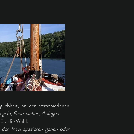
lichkeit, an den verschiedenen
egeln, Festmachen, Anlegen.
 Sie die Wahl:
der Insel spazieren gehen oder